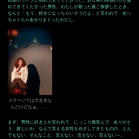
れてきてくださった男性。わたしが歌った後ご挨拶したとき、
なんと「もう、好きになっちゃいそうだよ」と言われて めっ
ちゃくちゃあせりまくったわたし。
ステージでは大丈夫な
んだけどなぁ。。。
まず、男性に好きとか言われて にっこり微笑んで ありがと
う、嬉しいわ なんて言える女性をめざしてきたものの、とん
でもない、そんなこと、言えない、言えない。言えない～。