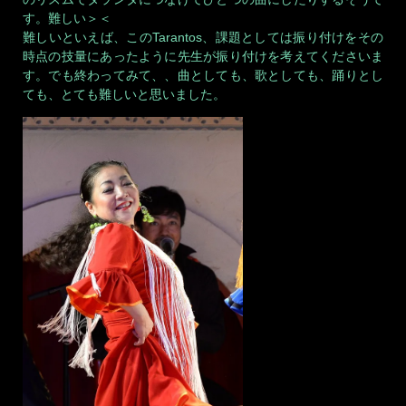
す。難しい＞＜
難しいといえば、このTarantos、課題としては振り付けをその
時点の技量にあったように先生が振り付けを考えてくださいま
す。でも終わってみて、、曲としても、歌としても、踊りとし
ても、とても難しいと思いました。