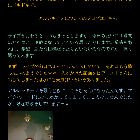
にドキドキで。
アルレキーノについてのブログはこちら
ライブがおわるといつもほっとしますが、今日みたいに１週間
ほどたつと、冷静になっていろいろ思ったりします。反省もあ
れば、希望、新たな目標だったりといろいろなのですが、振り
返ってみます。
まず、ライブの前はちょっとふらふらしていて、それはもう酔
っ払いのようでしたｗｗ 先がかけた譜面をピアニストさんに
出してしまったほかにも失敗はいろいろありました。
アルレッキーノを歌うときに、ころびそうになったんです。マ
イクのコードにひっかかってしまって。ころびませんでした
が、妙な動きをしていますｗｗ