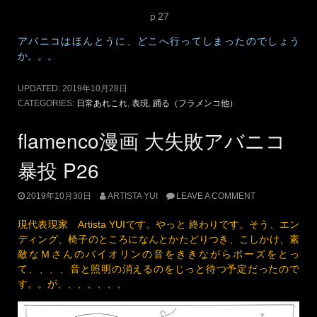
ｐ27
アバニコはほんとうに、どこへ行ってしまったのでしょう
か。。。
UPDATED:
2019年10月28日
CATEGORIES:
日常あれこれ
,
表現
,
踊る（フラメンコ他）