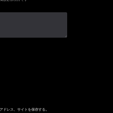
アドレス、サイトを保存する。