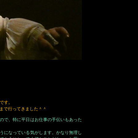
Iです。
まで行ってきました＾＾
ので、特に平日はお仕事の手伝いもあった
うになっている気がします。かなり無理し
ても心にとって大切なことだなぁ、と思い