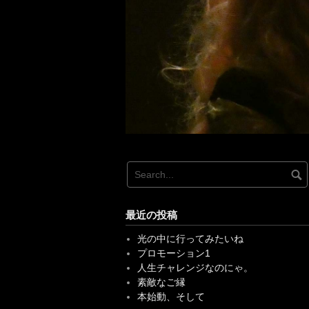
最近の投稿
光の中に行ってみたいね
プロモーション1
人生チャレンジなのにゃ。
素敵なご縁
本始動、そして
最近のコメント