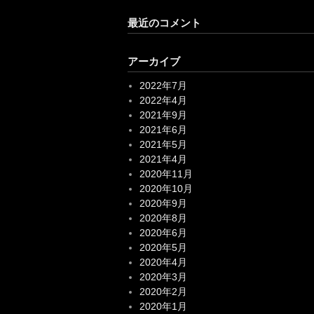
アーカイブ
2022年7月
2022年4月
2021年9月
2021年6月
2021年5月
2021年4月
2020年11月
2020年10月
2020年9月
2020年8月
2020年6月
2020年5月
2020年4月
2020年3月
2020年2月
2020年1月
2019年12月
2019年11月
2019年10月