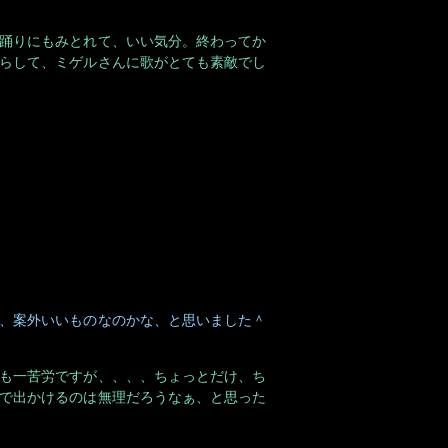
らして、ミゲルさんに歌がとても素敵でし
、案外いいものなのかな、と思いました＾
も一苦労ですが、、、、ちょっとだけ、ち
で出かけるのは無理だろうなぁ、と思った
＾