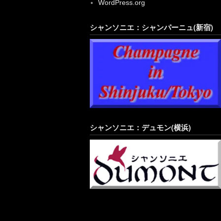
シャンソニエ：デュモン(横浜)