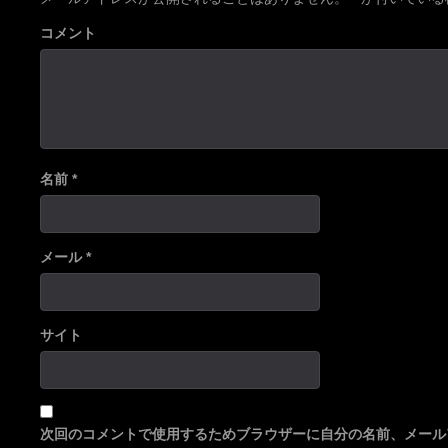
名前
*
メール
*
サイト
次回のコメントで使用するためブラウザーに自分の名前、メール