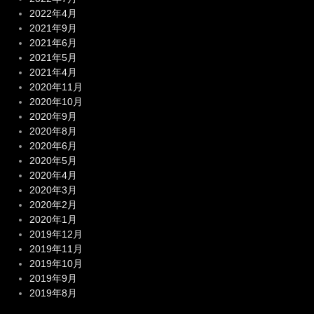
2021年9月
2021年6月
2021年5月
2021年4月
2020年11月
2020年10月
2020年9月
2020年8月
2020年6月
2020年5月
2020年4月
2020年3月
2020年2月
2020年1月
2019年12月
2019年11月
2019年10月
2019年9月
2019年8月
カテゴリー