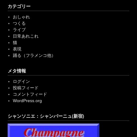
おしゃれ
つくる
ライブ
日常あれこれ
猫
表現
踊る（フラメンコ他）
メタ情報
ログイン
投稿フィード
コメントフィード
WordPress.org
シャンソニエ：シャンパーニュ(新宿)