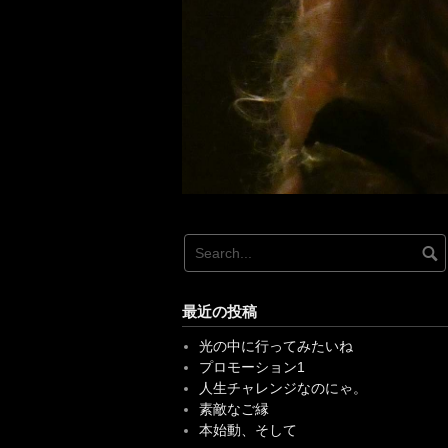
最近の投稿
光の中に行ってみたいね
プロモーション1
人生チャレンジなのにゃ。
素敵なご縁
本始動、そして
最近のコメント