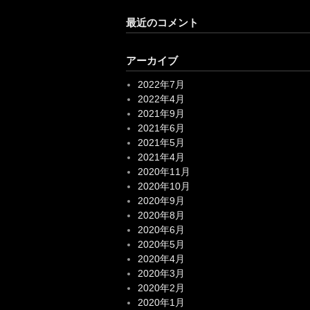
アーカイブ
2022年7月
2022年4月
2021年9月
2021年6月
2021年5月
2021年4月
2020年11月
2020年10月
2020年9月
2020年8月
2020年6月
2020年5月
2020年4月
2020年3月
2020年2月
2020年1月
2019年12月
2019年11月
2019年10月