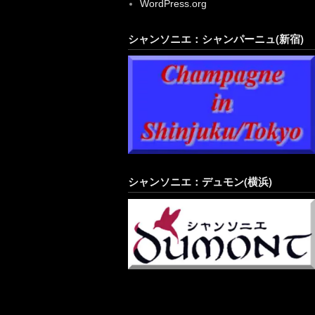
シャンソニエ：デュモン(横浜)