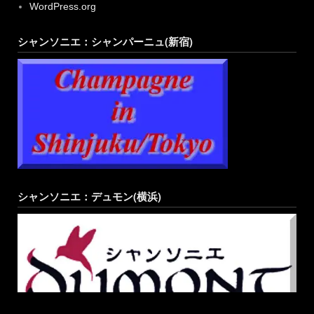
シャンソニエ：シャンパーニュ(新宿)
シャンソニエ：デュモン(横浜)