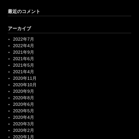
最近のコメント
アーカイブ
2022年7月
2022年4月
2021年9月
2021年6月
2021年5月
2021年4月
2020年11月
2020年10月
2020年9月
2020年8月
2020年6月
2020年5月
2020年4月
2020年3月
2020年2月
2020年1月