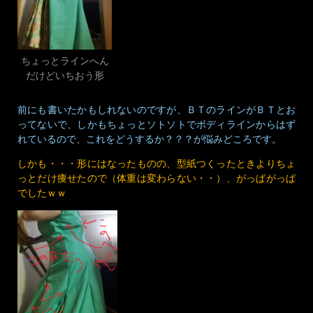
ちょっとラインへん
だけどいちおう形
前にも書いたかもしれないのですが、ＢＴのラインがＢＴとお
ってないで、しかもちょっとソトソトでボディラインからはず
れているので、これをどうするか？？？が悩みどころです。
しかも・・・形にはなったものの、型紙つくったときよりちょ
っとだけ痩せたので（体重は変わらない・・）、がっぱがっぱ
でしたｗｗ