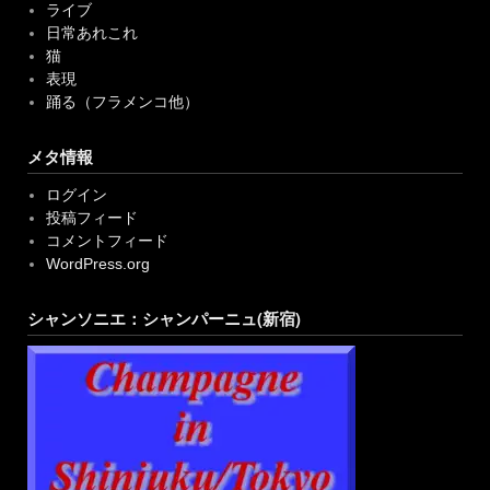
ライブ
日常あれこれ
猫
表現
踊る（フラメンコ他）
メタ情報
ログイン
投稿フィード
コメントフィード
WordPress.org
シャンソニエ：シャンパーニュ(新宿)