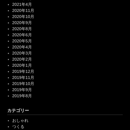
2021年4月
2020年11月
2020年10月
2020年9月
2020年8月
2020年6月
2020年5月
2020年4月
2020年3月
2020年2月
2020年1月
2019年12月
2019年11月
2019年10月
2019年9月
2019年8月
カテゴリー
おしゃれ
つくる