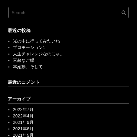
最近の投稿
光の中に行ってみたいね
プロモーション1
人生チャレンジなのにゃ。
素敵なご縁
本始動、そして
最近のコメント
アーカイブ
2022年7月
2022年4月
2021年9月
2021年6月
2021年5月